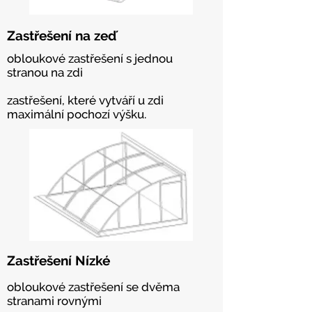
Zastřešení na zeď
obloukové zastřešení s jednou
stranou na zdi
zastřešení, které vytváří u zdi
maximální pochozí výšku.
Zastřešení Nízké
obloukové zastřešení se dvěma
stranami rovnými